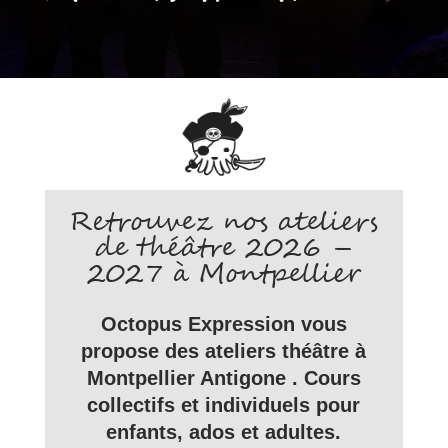
Retrouvez nos ateliers
de théâtre 2026 –
2027 à Montpellier
Octopus Expression vous
propose des ateliers théâtre à
Montpellier Antigone . Cours
collectifs et individuels pour
enfants, ados et adultes.