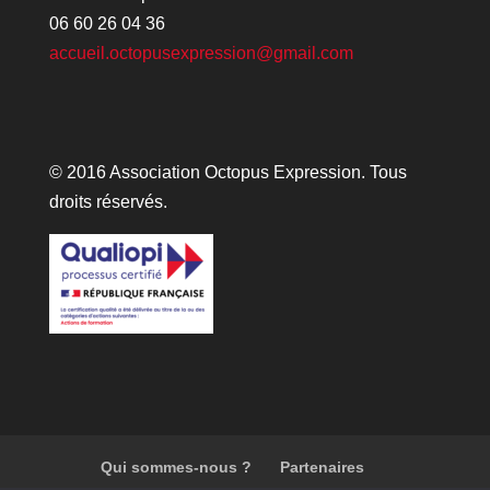
06 60 26 04 36
accueil.octopusexpression@gmail.com
© 2016 Association Octopus Expression. Tous
droits réservés.
Qui sommes-nous ?
Partenaires