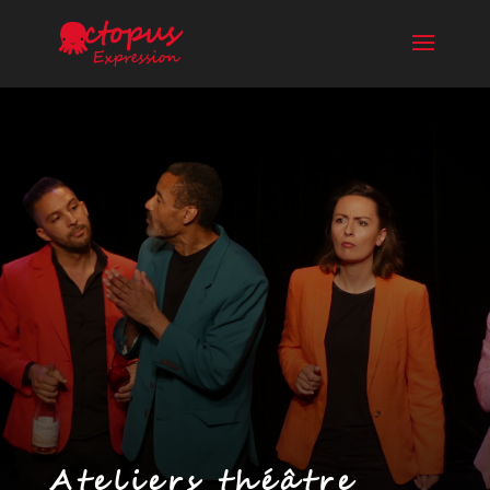
Ateliers théâtre