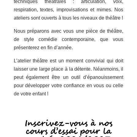
techniques théâtrales : articulation, voix,
respiration, textes, improvisations et mimes. Nos
ateliers sont ouverts à tous les niveaux de théâtre !
Nous préparons avec vous une pièce de théâtre,
de style comédie contemporaine, que vous
présenterez en fin d’année.
L’atelier théâtre est un moment convivial qui doit
laisser une large place à la détente. Néanmoins, il
peut également être un outil d’épanouissement
pour développer votre confiance en vous ou celle
de votre enfant !
Inscrivez-vous à nos
cours d’essai pour la