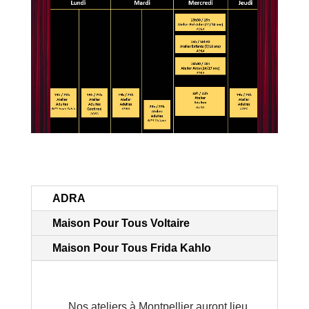
ADRA
Maison Pour Tous Voltaire
Maison Pour Tous Frida Kahlo
Nos ateliers à Montpellier auront lieu