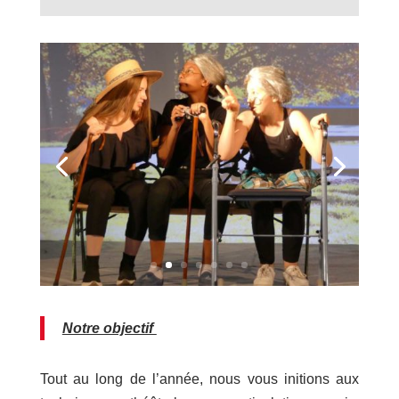
Notre objectif
Tout au long de l’année, nous vous initions aux