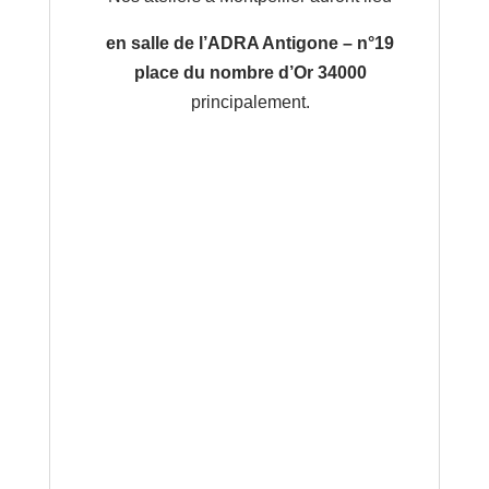
en salle de l’ADRA Antigone – n°19
place du nombre d’Or 34000
principalement.