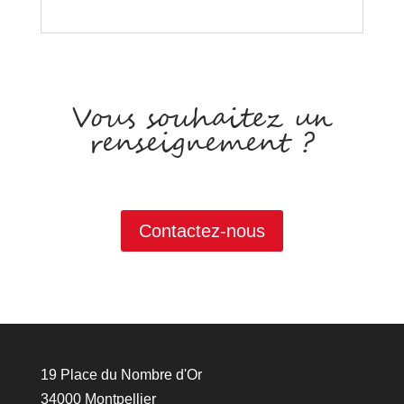
Vous souhaitez un
renseignement ?
Contactez-nous
19 Place du Nombre d'Or
34000 Montpellier