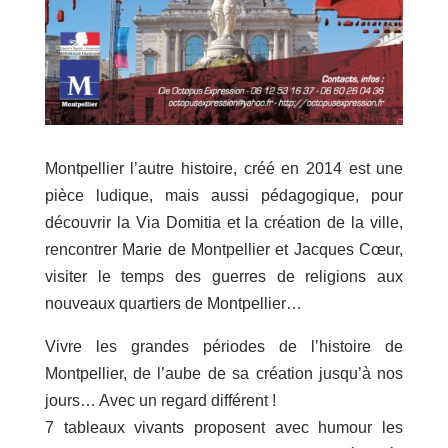
Montpellier l’autre histoire, créé en 2014 est une
pièce ludique, mais aussi pédagogique, pour
découvrir la Via Domitia et la création de la ville,
rencontrer Marie de Montpellier et Jacques Cœur,
visiter le temps des guerres de religions aux
nouveaux quartiers de Montpellier…
Vivre les grandes périodes de l’histoire de
Montpellier, de l’aube de sa création jusqu’à nos
jours… Avec un regard différent !
7 tableaux vivants proposent avec humour les