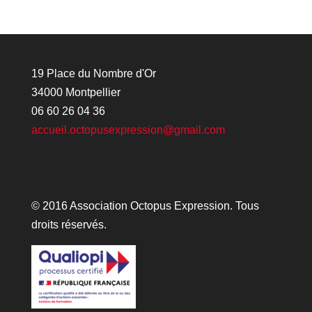
19 Place du Nombre d'Or
34000 Montpellier
06 60 26 04 36
accueil.octopusexpression@gmail.com
© 2016 Association Octopus Expression. Tous
droits réservés.