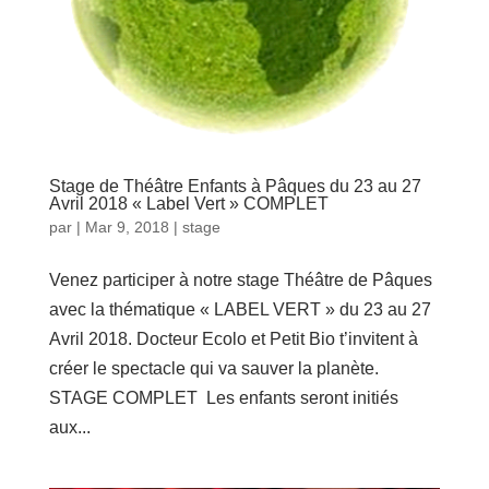
Stage de Théâtre Enfants à Pâques du 23 au 27
Avril 2018 « Label Vert » COMPLET
par
|
Mar 9, 2018
|
stage
Venez participer à notre stage Théâtre de Pâques
avec la thématique « LABEL VERT » du 23 au 27
Avril 2018. Docteur Ecolo et Petit Bio t’invitent à
créer le spectacle qui va sauver la planète.
STAGE COMPLET Les enfants seront initiés
aux...