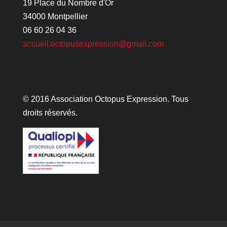
19 Place du Nombre d'Or
34000 Montpellier
06 60 26 04 36
accueil.octopusexpression@gmail.com
© 2016 Association Octopus Expression. Tous
droits réservés.