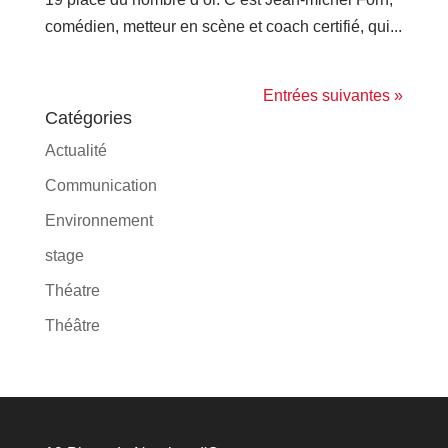
comédien, metteur en scène et coach certifié, qui...
Entrées suivantes »
Catégories
Actualité
Communication
Environnement
stage
Théatre
Théâtre