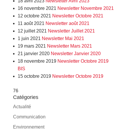
18 avril 2023
Newsletter Avril 2023
16 novembre 2021
Newsletter Novembre 2021
12 octobre 2021
Newsletter Octobre 2021
11 août 2021
Newsletter août 2021
12 juillet 2021
Newsletter Juillet 2021
1 juin 2021
Newsletter Mai 2021
19 mars 2021
Newsletter Mars 2021
21 janvier 2020
Newsletter Janvier 2020
18 novembre 2019
Newsletter Octobre 2019
BIS
15 octobre 2019
Newsletter Octobre 2019
76
Catégories
Actualité
Communication
Environnement