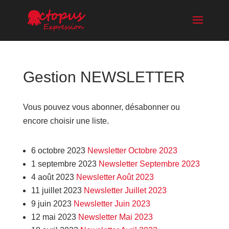
Gestion NEWSLETTER
Vous pouvez vous abonner, désabonner ou
encore choisir une liste.
6 octobre 2023
Newsletter Octobre 2023
1 septembre 2023
Newsletter Septembre 2023
4 août 2023
Newsletter Août 2023
11 juillet 2023
Newsletter Juillet 2023
9 juin 2023
Newsletter Juin 2023
12 mai 2023
Newsletter Mai 2023