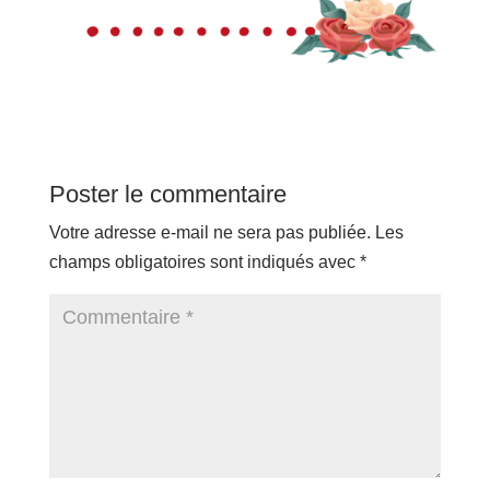
Poster le commentaire
Votre adresse e-mail ne sera pas publiée.
Les
champs obligatoires sont indiqués avec
*