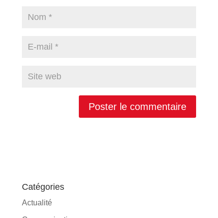
Catégories
Actualité