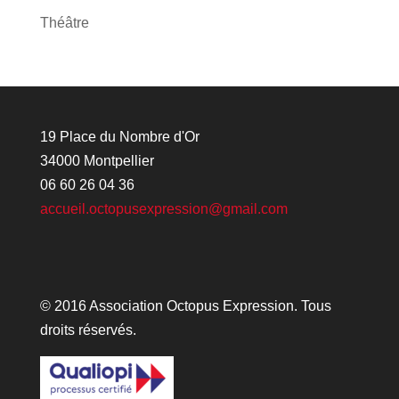
Théâtre
19 Place du Nombre d'Or
34000 Montpellier
06 60 26 04 36
accueil.octopusexpression@gmail.com
© 2016 Association Octopus Expression. Tous
droits réservés.