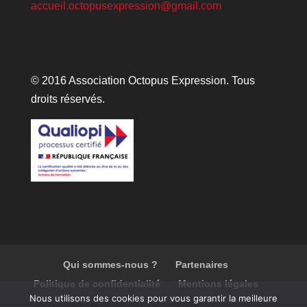
accueil.octopusexpression@gmail.com
© 2016 Association Octopus Expression. Tous
droits réservés.
Qui sommes-nous ?
Partenaires
Politique de confidentialité
Mentions légales
Nous utilisons des cookies pour vous garantir la meilleure