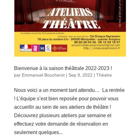
Bienvenue à la saison théâtrale 2022-2023 !
par
Emmanuel Boucherot
|
Sep 9, 2022
|
Théatre
Nous voici a un moment tant attendu… La rentrée
! L’équipe s’est bien reposée pour pouvoir vous
accueillir au sein de ses ateliers de théâtre !
Découvrez plusieurs ateliers par semaine et
effectuez votre demande de réservation en
seulement quelques...