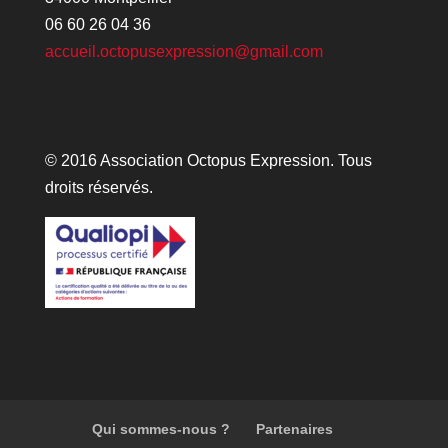
06 60 26 04 36
accueil.octopusexpression@gmail.com
© 2016 Association Octopus Expression. Tous
droits réservés.
Qui sommes-nous ?
Partenaires