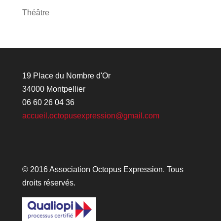
Théâtre
19 Place du Nombre d'Or
34000 Montpellier
06 60 26 04 36
accueil.octopusexpression@gmail.com
© 2016 Association Octopus Expression. Tous
droits réservés.