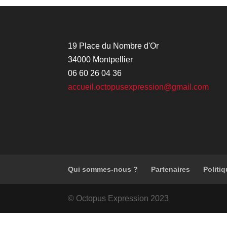
19 Place du Nombre d'Or
34000 Montpellier
06 60 26 04 36
accueil.octopusexpression@gmail.com
Qui sommes-nous ?
Partenaires
Politiq
© Octopus Expression 2023