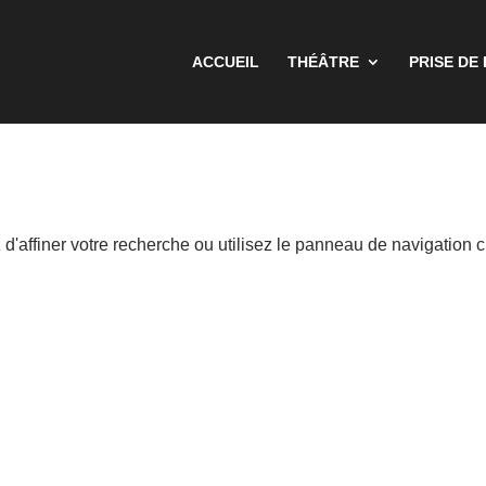
ACCUEIL
THÉÂTRE
PRISE DE
'affiner votre recherche ou utilisez le panneau de navigation c