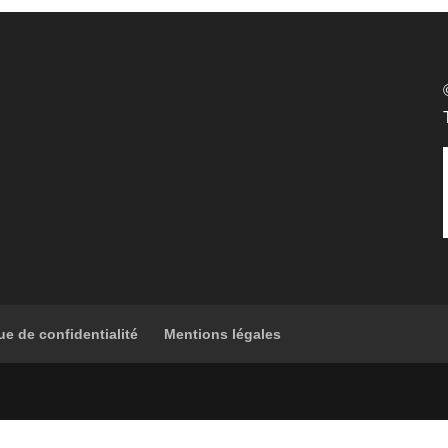
ue de confidentialité
Mentions légales