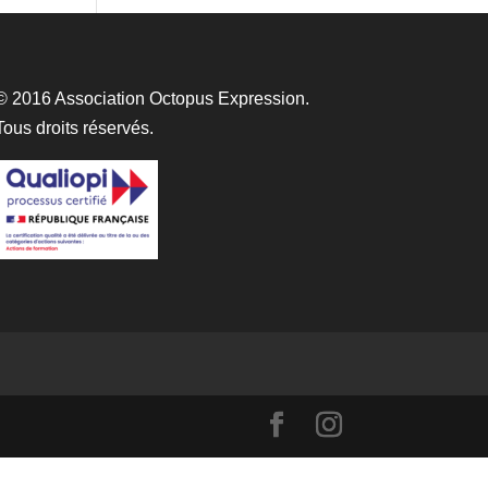
© 2016 Association Octopus Expression.
Tous droits réservés.