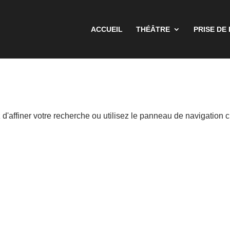
ACCUEIL
THÉÂTRE
PRISE DE
'affiner votre recherche ou utilisez le panneau de navigation c