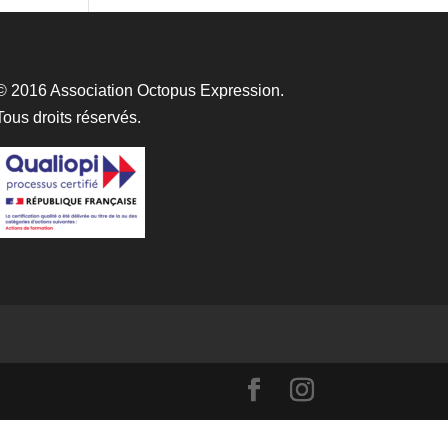
© 2016 Association Octopus Expression.
Tous droits réservés.