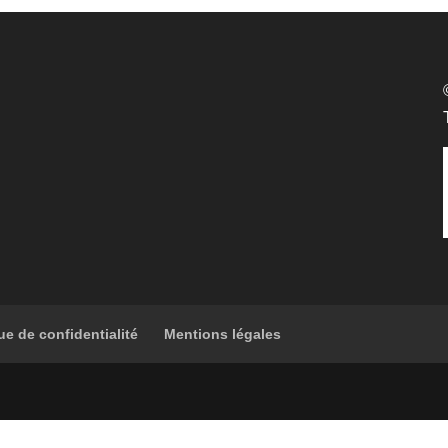
ue de confidentialité
Mentions légales