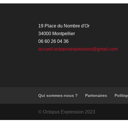
19 Place du Nombre d'Or
34000 Montpellier
06 60 26 04 36
accueil.octopusexpression@gmail.com
Qui sommes-nous ?
Partenaires
Politiq
© Octopus Expression 2023