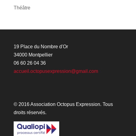
Théâtre
19 Place du Nombre d'Or
34000 Montpellier
06 60 26 04 36
accueil.octopusexpression@gmail.com
© 2016 Association Octopus Expression. Tous
droits réservés.