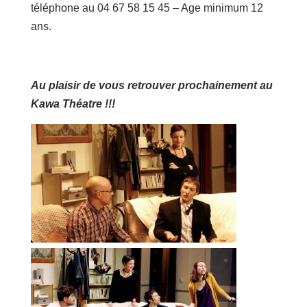
téléphone au 04 67 58 15 45 – Age minimum 12
ans.
Au plaisir de vous retrouver prochainement au
Kawa Théatre !!!