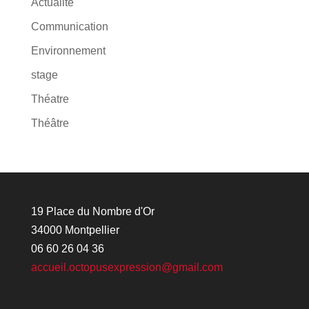
Actualité
Communication
Environnement
stage
Théatre
Théâtre
19 Place du Nombre d'Or
34000 Montpellier
06 60 26 04 36
accueil.octopusexpression@gmail.com