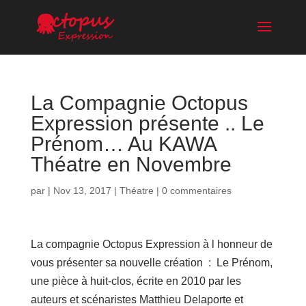
La Compagnie Octopus
Expression présente .. Le
Prénom… Au KAWA
Théatre en Novembre
par
|
Nov 13, 2017
|
Théatre
|
0 commentaires
La compagnie Octopus Expression à l honneur de
vous présenter sa nouvelle création : Le Prénom,
une pièce à huit-clos, écrite en 2010 par les
auteurs et scénaristes Matthieu Delaporte et