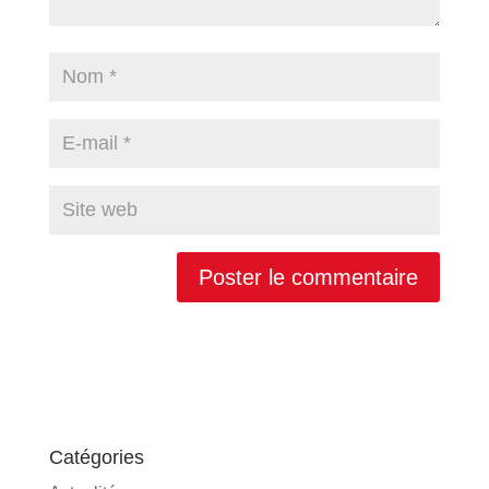
Catégories