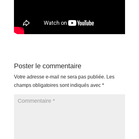
Poster le commentaire
Votre adresse e-mail ne sera pas publiée.
Les
champs obligatoires sont indiqués avec
*