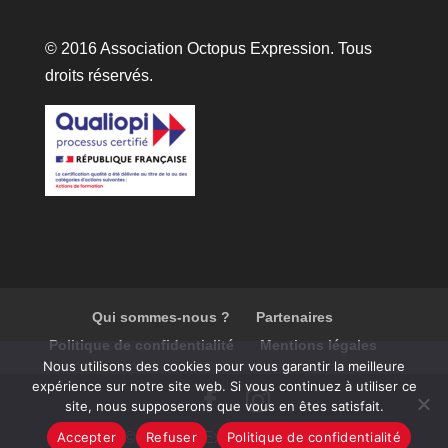
© 2016 Association Octopus Expression. Tous
droits réservés.
Qui sommes-nous ?
Partenaires
Politique de confidentialité
Mentions légales
Nous utilisons des cookies pour vous garantir la meilleure
expérience sur notre site web. Si vous continuez à utiliser ce
site, nous supposerons que vous en êtes satisfait.
Accepter
Refuser
Politique de confidentialité
© Octopus Expression 2023