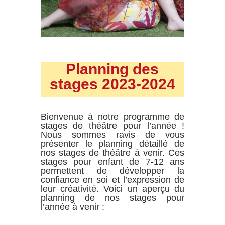
Planning des
stages 2023-2024
Bienvenue à notre programme de
stages de théâtre pour l’année !
Nous sommes ravis de vous
présenter le planning détaillé de
nos stages de théâtre à venir. Ces
stages pour enfant de 7-12 ans
permettent de développer la
confiance en soi et l’expression de
leur créativité. Voici un aperçu du
planning de nos stages pour
l’année à venir :