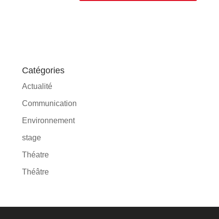
Catégories
Actualité
Communication
Environnement
stage
Théatre
Théâtre