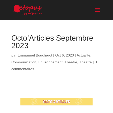
Octo’Articles Septembre
2023
par
Emmanuel Boucherot
|
Oct 6, 2023
|
Actualité
,
Communication
,
Environnement
,
Théatre
,
Théâtre
|
0
commentaires