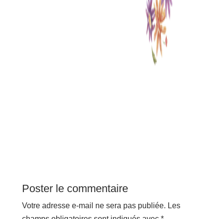
Poster le commentaire
Votre adresse e-mail ne sera pas publiée.
Les
champs obligatoires sont indiqués avec
*