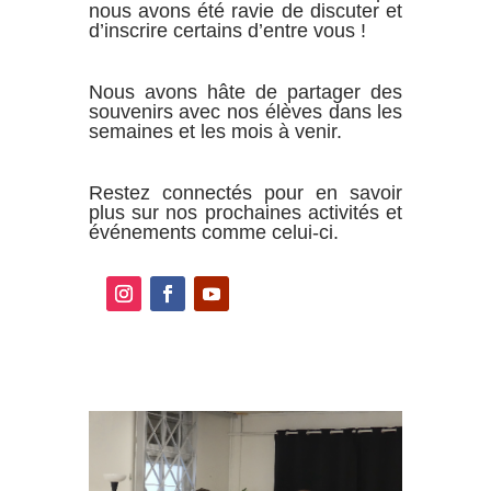
nous avons été ravie de discuter et
d’inscrire certains d’entre vous !
Nous avons hâte de partager des
souvenirs avec nos élèves dans les
semaines et les mois à venir.
Restez connectés pour en savoir
plus sur nos prochaines activités et
événements comme celui-ci.