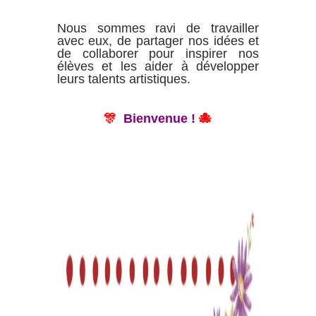
Nous sommes ravi de travailler
avec eux, de partager nos idées et
de collaborer pour inspirer nos
élèves et les aider à développer
leurs talents artistiques.
🎊
Bienvenue !
🐙