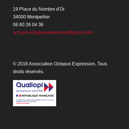
19 Place du Nombre d'Or
34000 Montpellier
06 60 26 04 36
accueil.octopusexpression@gmail.com
© 2016 Association Octopus Expression. Tous
droits réservés.