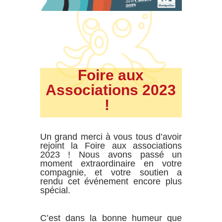
Foire aux
Associations 2023
!
Un grand merci à vous tous d’avoir
rejoint la Foire aux associations
2023 ! Nous avons passé un
moment extraordinaire en votre
compagnie, et votre soutien a
rendu cet événement encore plus
spécial.
C’est dans la bonne humeur que