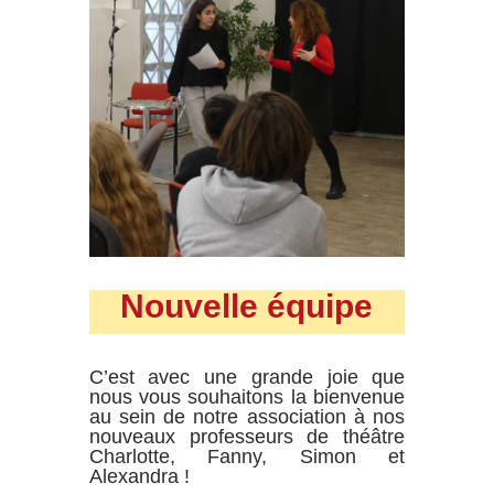
Nouvelle équipe
C’est avec une grande joie que
nous vous souhaitons la bienvenue
au sein de notre association à nos
nouveaux professeurs de théâtre
Charlotte, Fanny, Simon et
Alexandra !