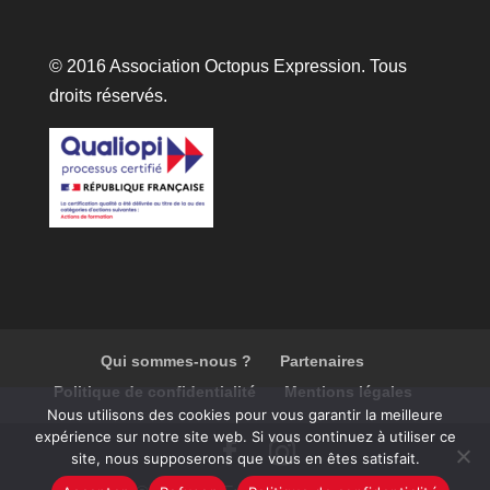
© 2016 Association Octopus Expression. Tous
droits réservés.
Qui sommes-nous ?
Partenaires
Politique de confidentialité
Mentions légales
Nous utilisons des cookies pour vous garantir la meilleure
expérience sur notre site web. Si vous continuez à utiliser ce
site, nous supposerons que vous en êtes satisfait.