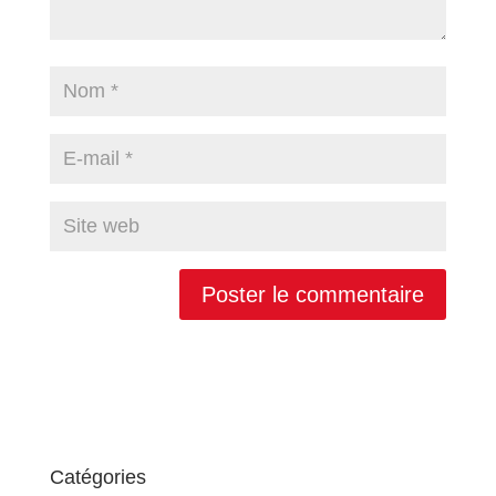
Catégories